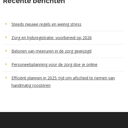
Recente berichten
Steeds nieuwe regels en weinig stress
Zorg en tijdsregistratie: voorbereid op 2026
Belonen van meeruren in de zorg gewijzigd
Personeelsplanning voor de zorg doe je online
Efficiënt plannen in 2025: tijd om afscheid te nemen van
handmatig roosteren