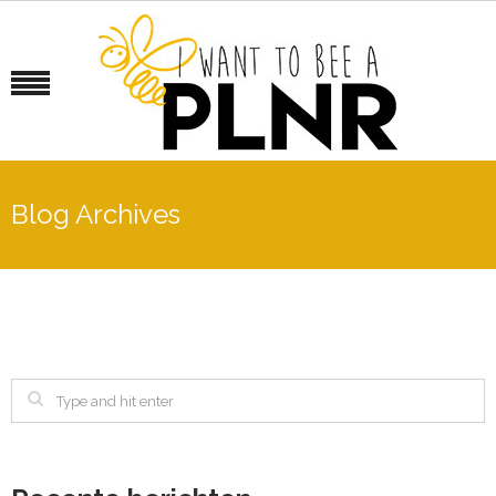
Blog Archives