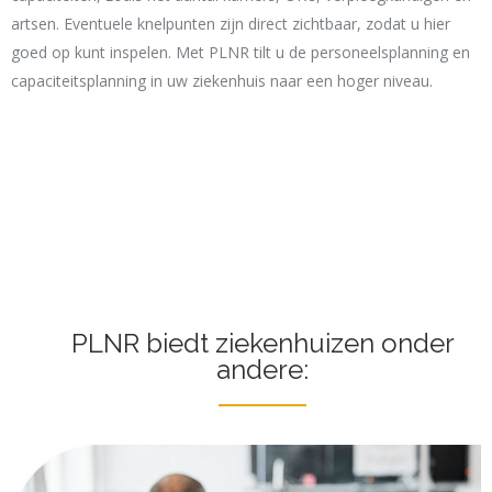
artsen. Eventuele knelpunten zijn direct zichtbaar, zodat u hier
goed op kunt inspelen. Met PLNR tilt u de personeelsplanning en
capaciteitsplanning in uw ziekenhuis naar een hoger niveau.
PLNR biedt ziekenhuizen onder
andere: