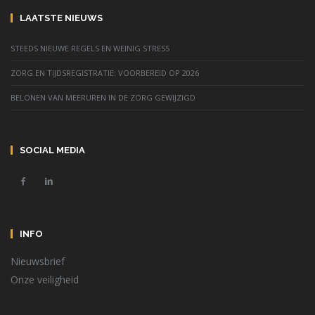
LAATSTE NIEUWS
STEEDS NIEUWE REGELS EN WEINIG STRESS
ZORG EN TIJDSREGISTRATIE: VOORBEREID OP 2026
BELONEN VAN MEERUREN IN DE ZORG GEWIJZIGD
SOCIAL MEDIA
INFO
Nieuwsbrief
Onze veiligheid