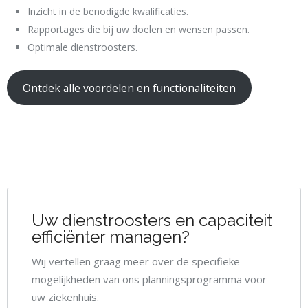
Inzicht in de benodigde kwalificaties.
Rapportages die bij uw doelen en wensen passen.
Optimale dienstroosters.
Ontdek alle voordelen en functionaliteiten
Uw dienstroosters en capaciteit
efficiënter managen?
Wij vertellen graag meer over de specifieke
mogelijkheden van ons planningsprogramma voor
uw ziekenhuis.