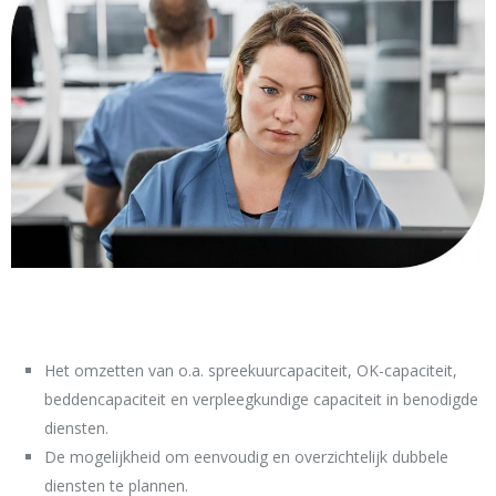
Het omzetten van o.a. spreekuurcapaciteit, OK-capaciteit,
beddencapaciteit en verpleegkundige capaciteit in benodigde
diensten.
De mogelijkheid om eenvoudig en overzichtelijk dubbele
diensten te plannen.