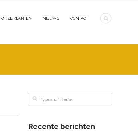
ONZE KLANTEN
NIEUWS
CONTACT
Recente berichten