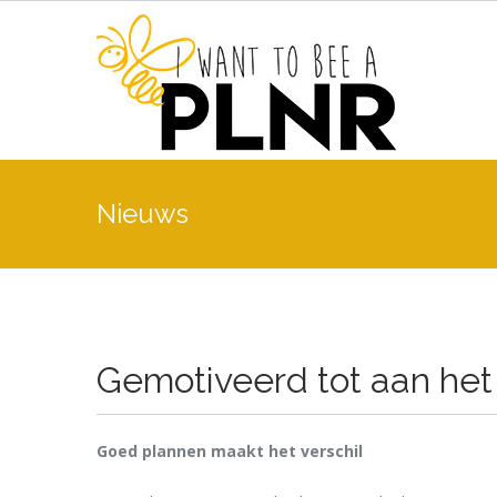
Nieuws
Gemotiveerd tot aan het
Goed plannen maakt het verschil